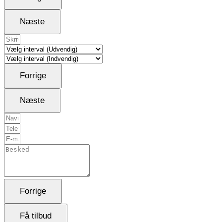
Næste
Forrige
Næste
Forrige
Få tilbud