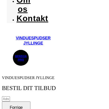
os
Kontakt
VINDUESPUDSER
JYLLINGE
BEREGN
PRIS
VINDUESPUDSER JYLLINGE
BESTIL DIT TILBUD
Forrige